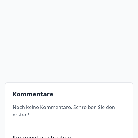
Kommentare
Noch keine Kommentare. Schreiben Sie den
ersten!
Kommentar schreiben