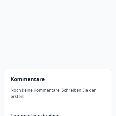
Kommentare
Noch keine Kommentare. Schreiben Sie den
ersten!
Kommentar schreiben