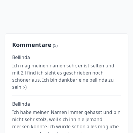
Kommentare
(5)
Bellinda
Ich mag meinen namen sehr, er ist selten und
mit 2 l find ich sieht es geschrieben noch
schöner aus. Ich bin dankbar eine bellinda zu
sein ;-)
Bellinda
Ich habe meinen Namen immer gehasst und bin
nicht sehr stolz, weil sich ihn nie jemand
merken konnte.Ich wurde schon alles mögliche