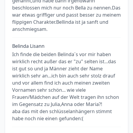
genannt,und habe dann irgendwann
beschlossen mich nur noch Bella zu nennen.Das
war etwas griffiger und passt besser zu meinem
flippigen Charakter.Bellinda ist ja sanft und
anschmiegsam.
Belinda Lisann
Ich finde die beiden Belinda´s vor mir haben
wirklich recht außer das er "zu" selten ist...das
ist gut so und ja Männer zieht der Name
wirklich sehr an...ich bin auch sehr stolz drauf
und vor allem find ich auch meinen zweiten
Vornamen sehr schön... wie viele
Frauen/Mädchen auf der Welt tragen ihn schon
im Gegensatz zu Julia,Anna oder Maria?!
aba das mit den schlüsselanhängern stimmt
habe noch nie einen gefunden:(