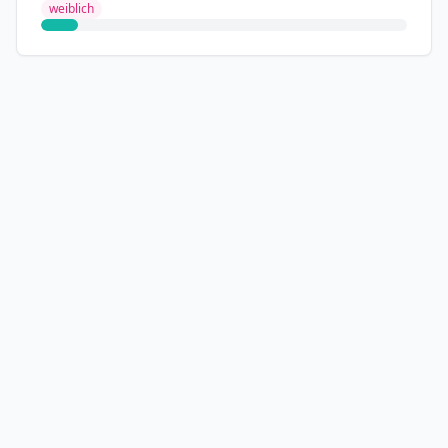
weiblich