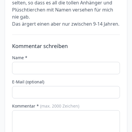
selten, so dass es all die tollen Anhänger und
Plüschtierchen mit Namen versehen für mich
nie gab.
Das ärgert einen aber nur zwischen 9-14 Jahren.
Kommentar schreiben
Name *
E-Mail (optional)
Kommentar *
(max. 2000 Zeichen)