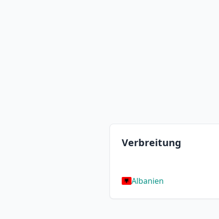
Verbreitung
Albanien