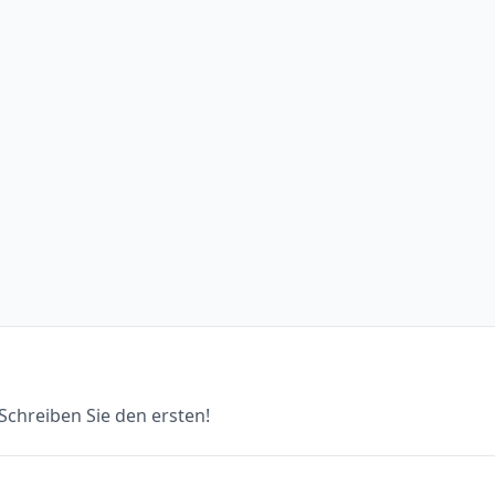
chreiben Sie den ersten!