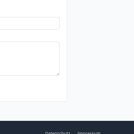
Datenschutz
Impressum