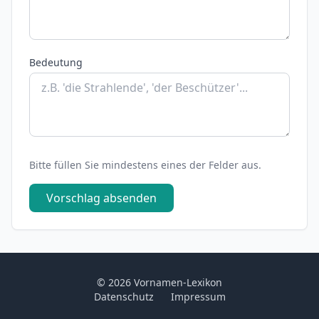
Bedeutung
Bitte füllen Sie mindestens eines der Felder aus.
Vorschlag absenden
© 2026 Vornamen-Lexikon
Datenschutz
Impressum