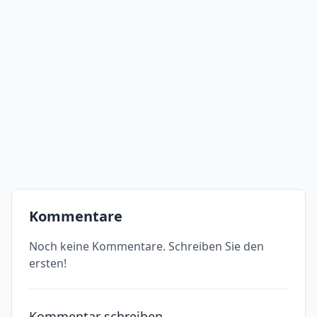
Kommentare
Noch keine Kommentare. Schreiben Sie den
ersten!
Kommentar schreiben