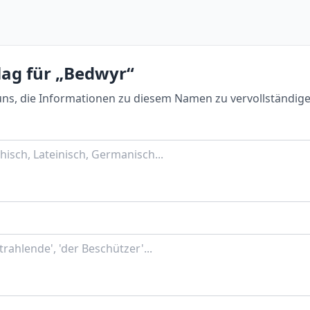
lag für „Bedwyr“
uns, die Informationen zu diesem Namen zu vervollständige