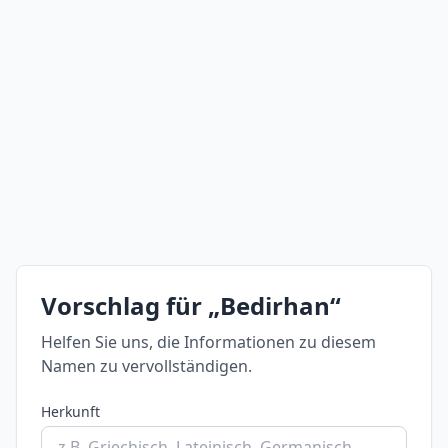
Vorschlag für „Bedirhan“
Helfen Sie uns, die Informationen zu diesem
Namen zu vervollständigen.
Herkunft