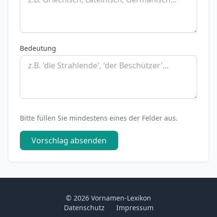
Bedeutung
Bitte füllen Sie mindestens eines der Felder aus.
Vorschlag absenden
© 2026 Vornamen-Lexikon
Datenschutz
Impressum