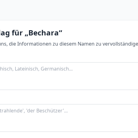
lag für „Bechara“
uns, die Informationen zu diesem Namen zu vervollständige