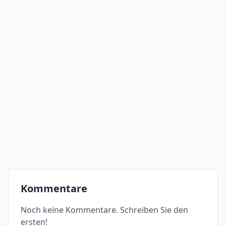
Kommentare
Noch keine Kommentare. Schreiben Sie den
ersten!