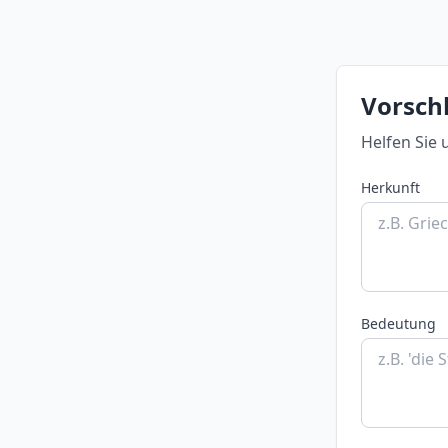
Vorschl
Helfen Sie 
Herkunft
Bedeutung