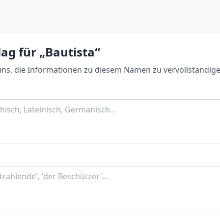
ag für „Bautista“
uns, die Informationen zu diesem Namen zu vervollständige