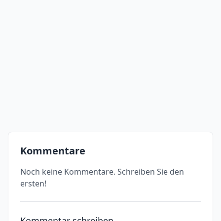
Kommentare
Noch keine Kommentare. Schreiben Sie den
ersten!
Kommentar schreiben