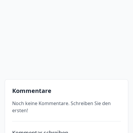
Kommentare
Noch keine Kommentare. Schreiben Sie den
ersten!
Kommentar schreiben