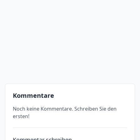
Kommentare
Noch keine Kommentare. Schreiben Sie den
ersten!
Kommentar schreiben