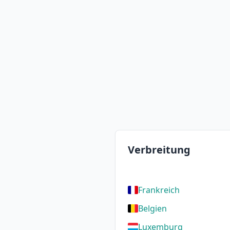
Verbreitung
Frankreich
Belgien
Luxemburg