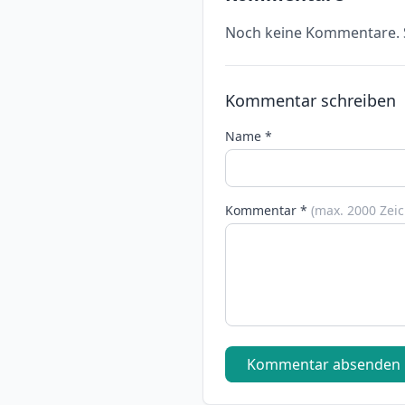
Noch keine Kommentare. S
Kommentar schreiben
Name *
Kommentar *
(max. 2000 Zei
Kommentar absenden