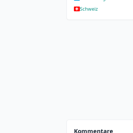
Schweiz
Kommentare