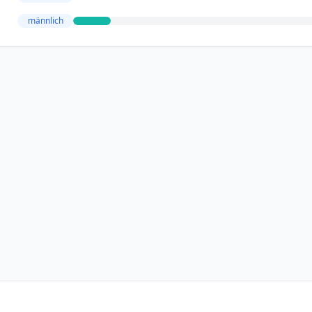
männlich