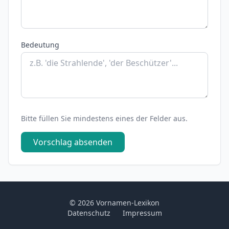
Bedeutung
Bitte füllen Sie mindestens eines der Felder aus.
Vorschlag absenden
© 2026 Vornamen-Lexikon
Datenschutz
Impressum