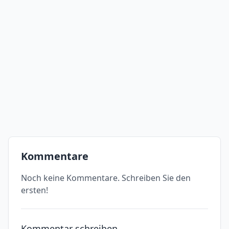
Kommentare
Noch keine Kommentare. Schreiben Sie den
ersten!
Kommentar schreiben