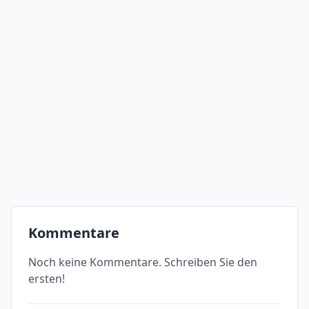
Kommentare
Noch keine Kommentare. Schreiben Sie den
ersten!