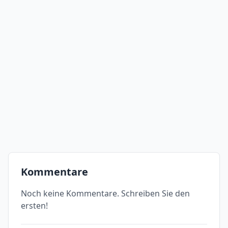
Kommentare
Noch keine Kommentare. Schreiben Sie den
ersten!