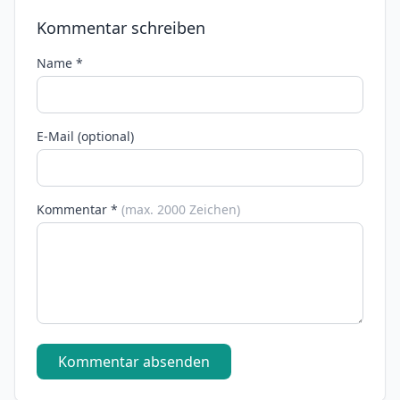
Kommentar schreiben
Name *
E-Mail (optional)
Kommentar *
(max. 2000 Zeichen)
Kommentar absenden