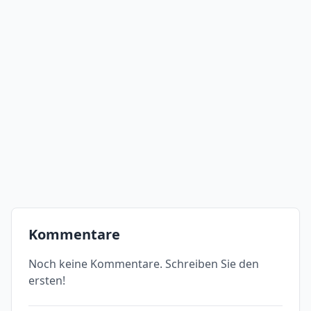
Kommentare
Noch keine Kommentare. Schreiben Sie den
ersten!