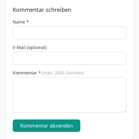
Kommentar schreiben
Name *
E-Mail (optional)
Kommentar *
(max. 2000 Zeichen)
Kommentar absenden