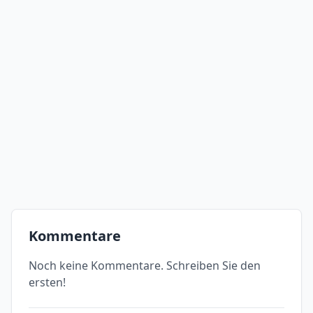
Kommentare
Noch keine Kommentare. Schreiben Sie den
ersten!