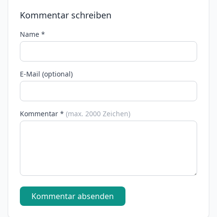
Kommentar schreiben
Name *
E-Mail (optional)
Kommentar *
(max. 2000 Zeichen)
Kommentar absenden