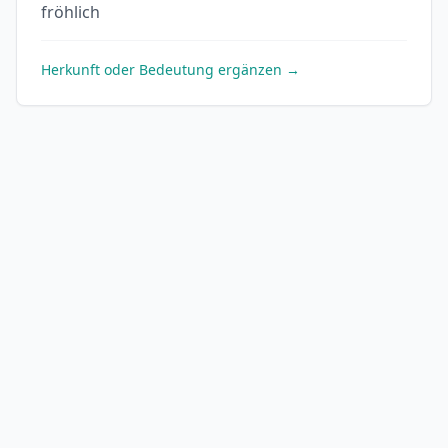
fröhlich
Herkunft oder Bedeutung ergänzen →