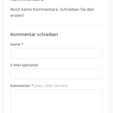
Noch keine Kommentare. Schreiben Sie den
ersten!
Kommentar schreiben
Name *
E-Mail (optional)
Kommentar *
(max. 2000 Zeichen)