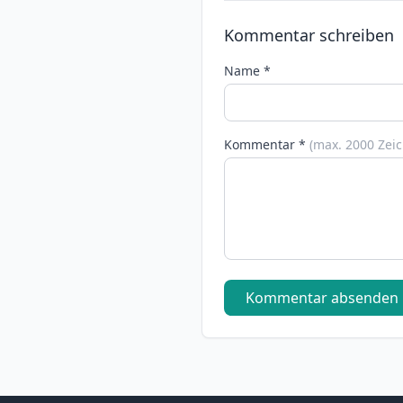
Kommentar schreiben
Name *
Kommentar *
(max. 2000 Zei
Kommentar absenden