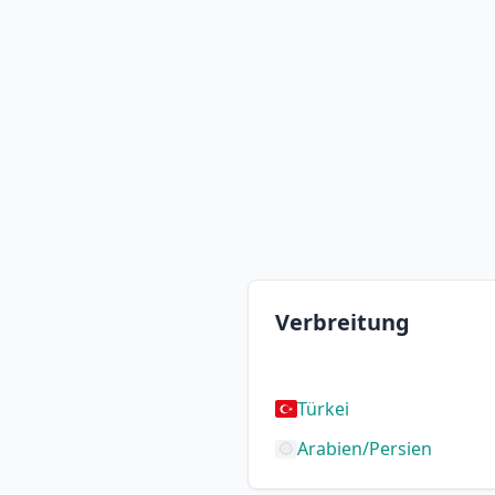
Verbreitung
Türkei
Arabien/Persien