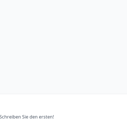
chreiben Sie den ersten!