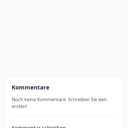
Kommentare
Noch keine Kommentare. Schreiben Sie den
ersten!
Kommentar schreiben