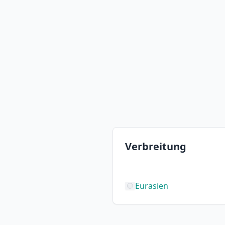
Verbreitung
Eurasien