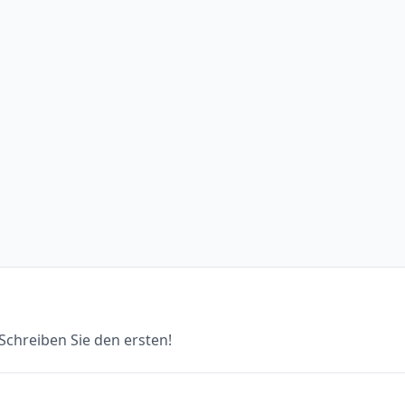
chreiben Sie den ersten!