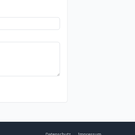
Datenschutz
Impressum