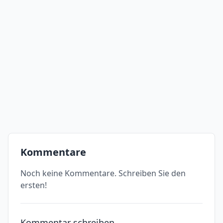
Kommentare
Noch keine Kommentare. Schreiben Sie den
ersten!
Kommentar schreiben