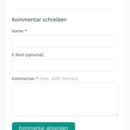
Kommentar schreiben
Name *
E-Mail (optional)
Kommentar *
(max. 2000 Zeichen)
Kommentar absenden