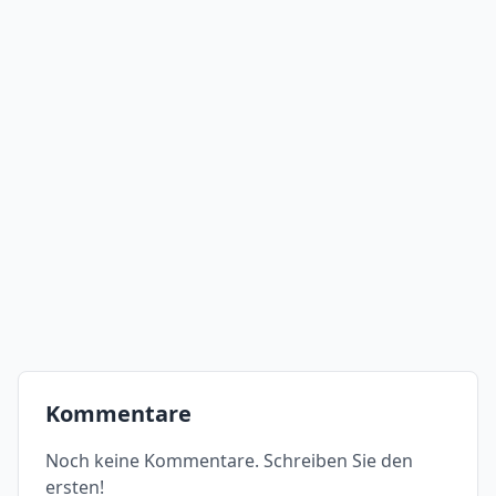
Kommentare
Noch keine Kommentare. Schreiben Sie den
ersten!