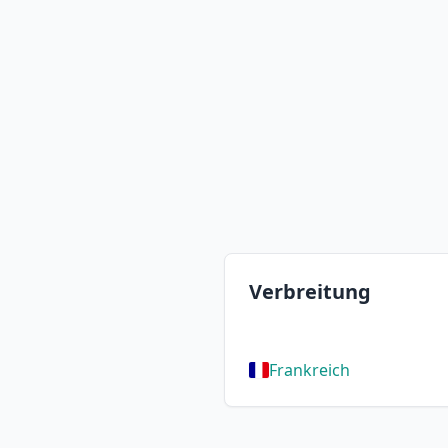
Verbreitung
Frankreich