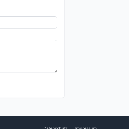
Datenschutz
Impressum