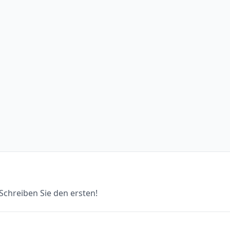
chreiben Sie den ersten!