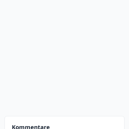
Kommentare