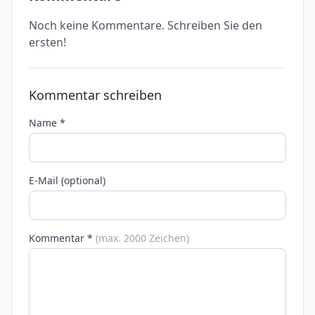
Noch keine Kommentare. Schreiben Sie den
ersten!
Kommentar schreiben
Name *
E-Mail (optional)
Kommentar *
(max. 2000 Zeichen)