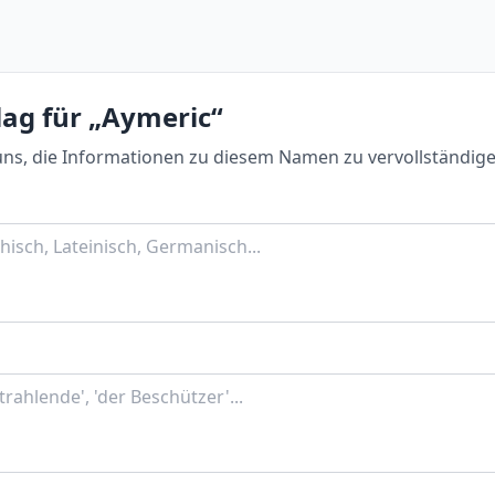
lag für „Aymeric“
uns, die Informationen zu diesem Namen zu vervollständige