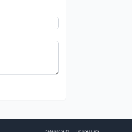
Datenschutz
Impressum