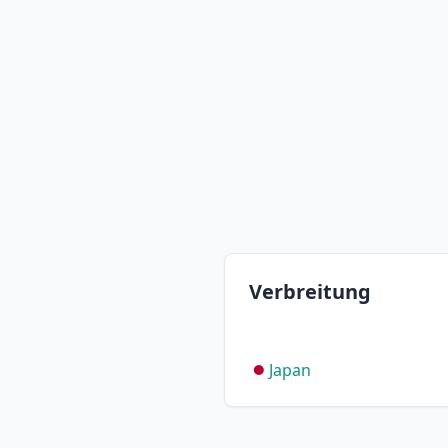
Verbreitung
Japan