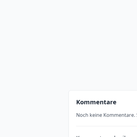
Kommentare
Noch keine Kommentare. S