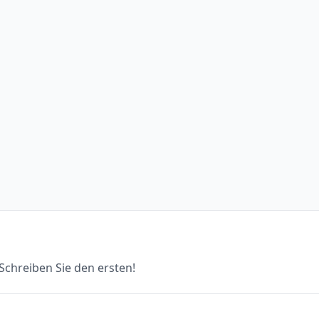
chreiben Sie den ersten!