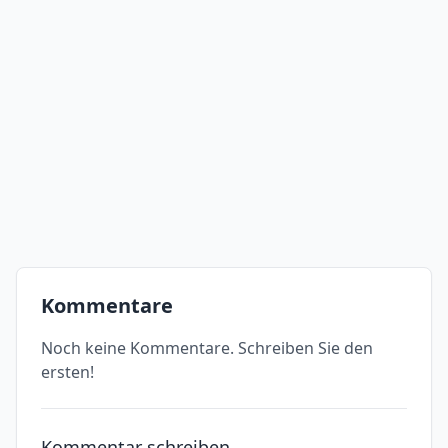
Kommentare
Noch keine Kommentare. Schreiben Sie den
ersten!
Kommentar schreiben