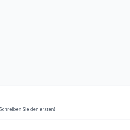
chreiben Sie den ersten!