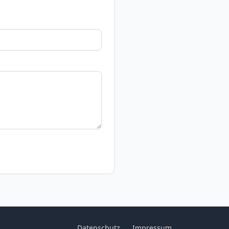
Datenschutz
Impressum