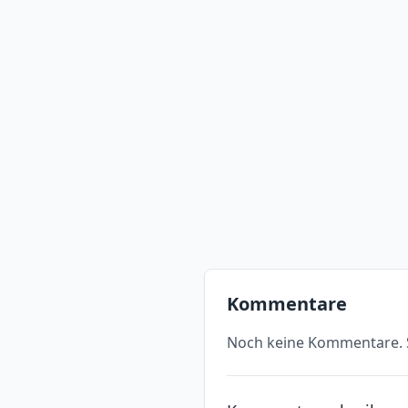
Kommentare
Noch keine Kommentare. S