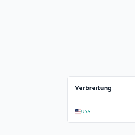
Verbreitung
USA