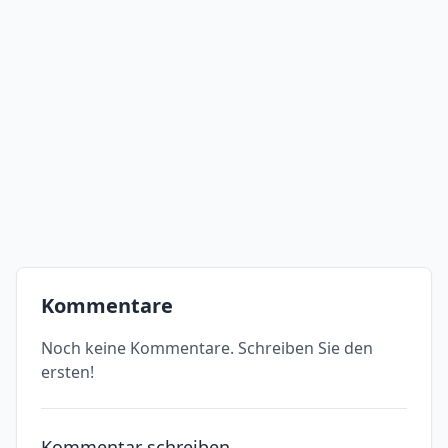
Kommentare
Noch keine Kommentare. Schreiben Sie den
ersten!
Kommentar schreiben