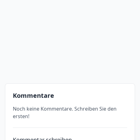
Kommentare
Noch keine Kommentare. Schreiben Sie den
ersten!
Kommentar schreiben