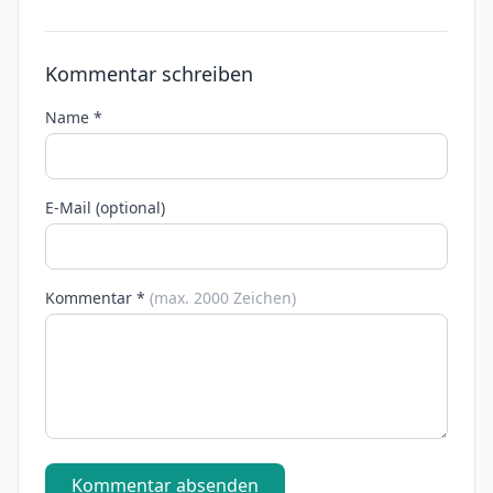
Kommentar schreiben
Name *
E-Mail (optional)
Kommentar *
(max. 2000 Zeichen)
Kommentar absenden