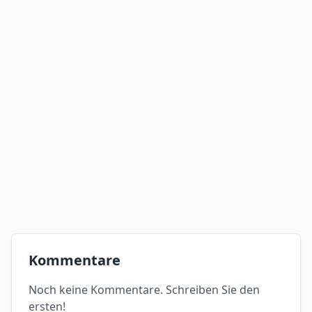
Kommentare
Noch keine Kommentare. Schreiben Sie den
ersten!