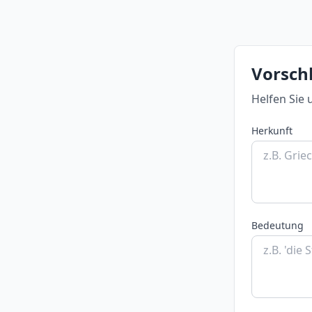
Vorschl
Helfen Sie 
Herkunft
Bedeutung