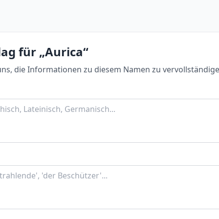
ag für „Aurica“
uns, die Informationen zu diesem Namen zu vervollständige