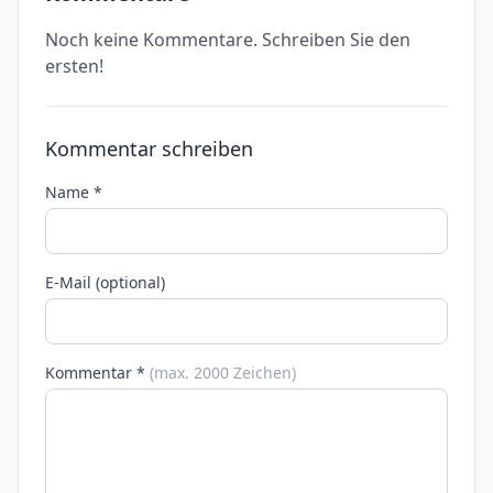
Noch keine Kommentare. Schreiben Sie den
ersten!
Kommentar schreiben
Name *
E-Mail (optional)
Kommentar *
(max. 2000 Zeichen)