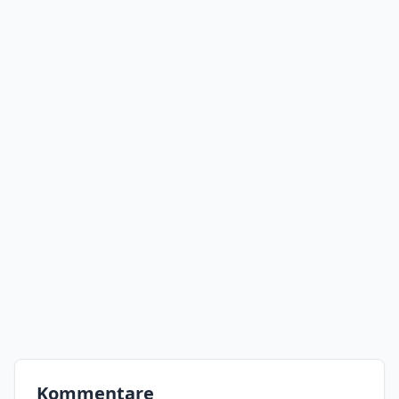
Kommentare