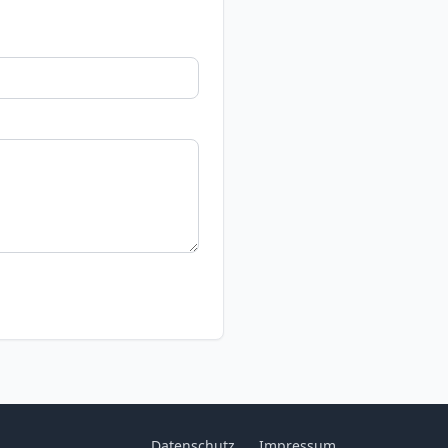
Datenschutz
Impressum