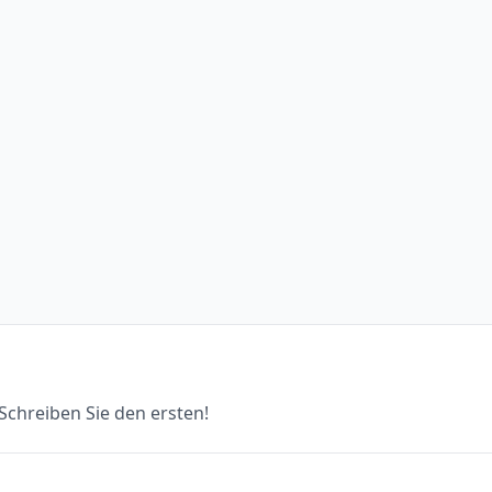
chreiben Sie den ersten!