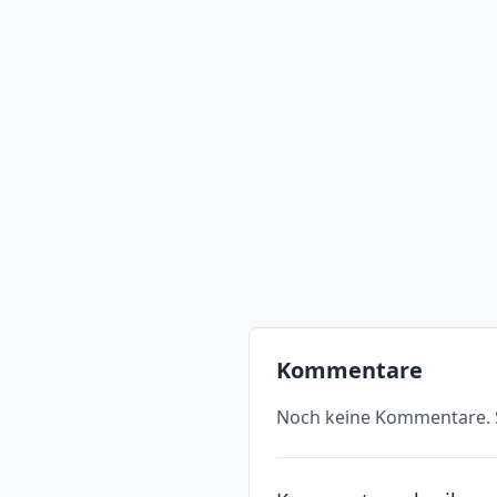
Kommentare
Noch keine Kommentare. S