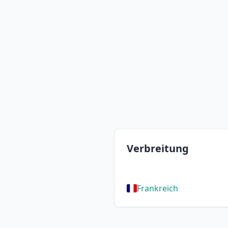
Verbreitung
Frankreich