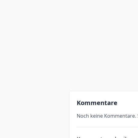
Kommentare
Noch keine Kommentare. S