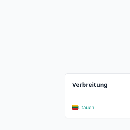
Verbreitung
Litauen