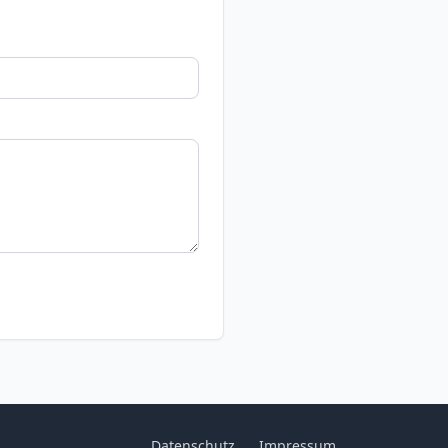
Datenschutz
Impressum