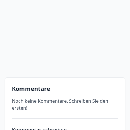
Kommentare
Noch keine Kommentare. Schreiben Sie den
ersten!
Kommentar schreiben