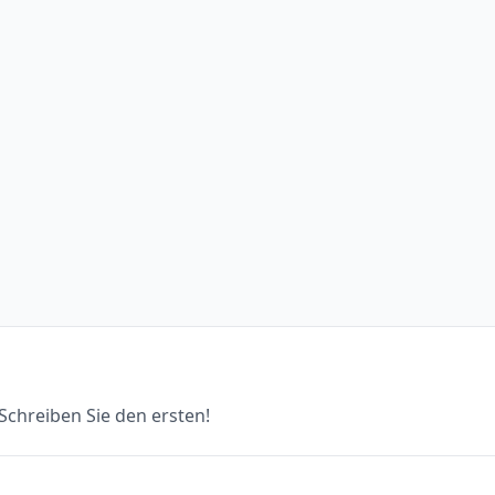
chreiben Sie den ersten!