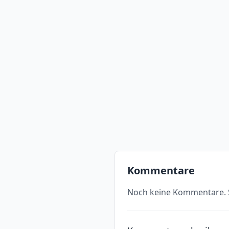
Kommentare
Noch keine Kommentare. S