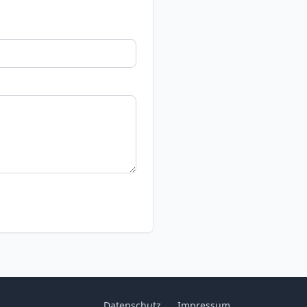
Datenschutz
Impressum