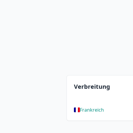
Verbreitung
Frankreich