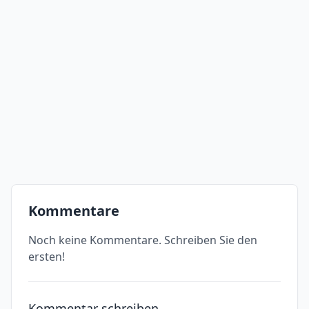
Kommentare
Noch keine Kommentare. Schreiben Sie den
ersten!
Kommentar schreiben