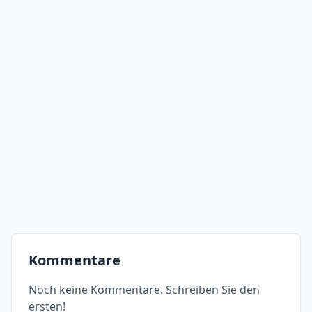
Kommentare
Noch keine Kommentare. Schreiben Sie den
ersten!