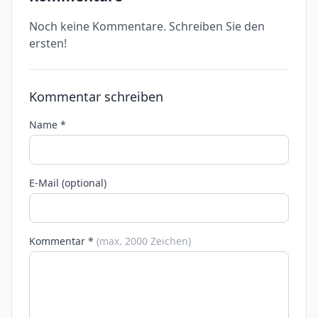
Noch keine Kommentare. Schreiben Sie den
ersten!
Kommentar schreiben
Name *
E-Mail (optional)
Kommentar *
(max. 2000 Zeichen)