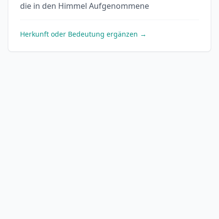
die in den Himmel Aufgenommene
Herkunft oder Bedeutung ergänzen →