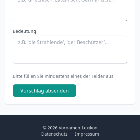
Bedeutung
Bitte füllen Sie mindestens eines der Felder aus.
Vorschlag absenden
© 2026 Vornamen-Lexikon
Datenschutz
Impressum