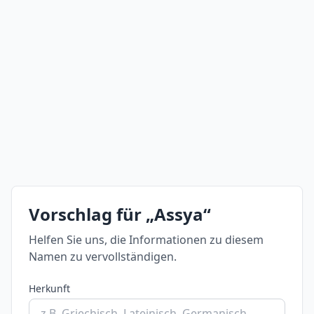
Vorschlag für „Assya“
Helfen Sie uns, die Informationen zu diesem
Namen zu vervollständigen.
Herkunft