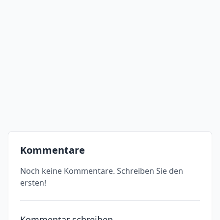
Kommentare
Noch keine Kommentare. Schreiben Sie den
ersten!
Kommentar schreiben