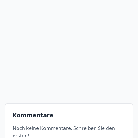
Kommentare
Noch keine Kommentare. Schreiben Sie den
ersten!