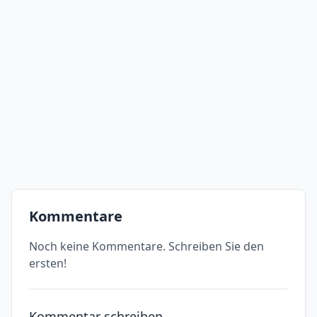
Kommentare
Noch keine Kommentare. Schreiben Sie den
ersten!
Kommentar schreiben