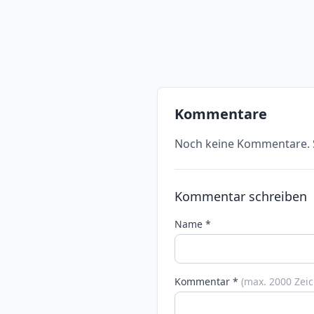
Kommentare
Noch keine Kommentare. S
Kommentar schreiben
Name *
Kommentar *
(max. 2000 Zei